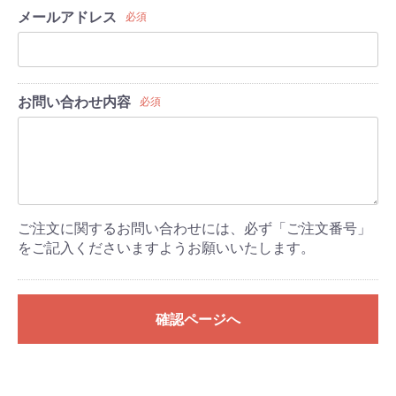
メールアドレス
必須
お問い合わせ内容
必須
ご注文に関するお問い合わせには、必ず「ご注文番号」
をご記入くださいますようお願いいたします。
確認ページへ