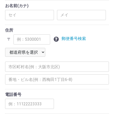
お名前(カナ)
住所
郵便番号検索
〒
電話番号