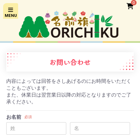
0
MENU
お問い合わせ
内容によっては回答をさしあげるのにお時間をいただく
こともございます。
また、休業日は翌営業日以降の対応となりますのでご了
承ください。
お名前
必須