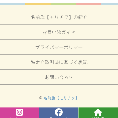
名前旗【モリチク】の紹介
お買い物ガイド
プライバシーポリシー
特定商取引法に基づく表記
お問い合わせ
©
名前旗【モリチク】